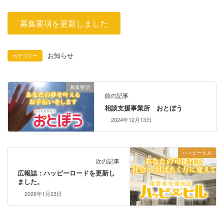
募集要項を更新しました
お知らせ
カテゴリー
募集要項
前の記事
相談支援事業所 おとぼう
2024年12月13日
ハッピーヒル
次の記事
広報誌：ハッピーロードを更新し
ました。
2026年1月23日