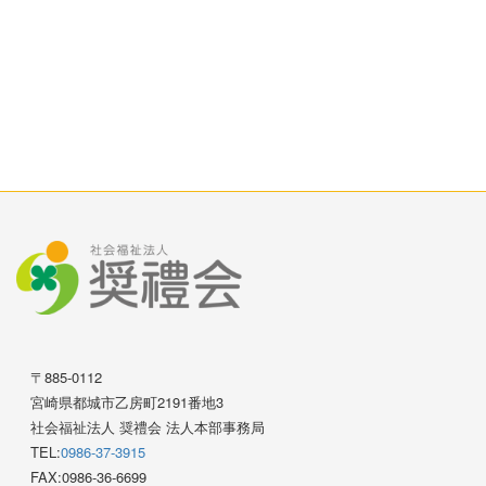
〒885-0112
宮崎県都城市乙房町2191番地3
社会福祉法人 奨禮会 法人本部事務局
TEL:
0986-37-3915
FAX:0986-36-6699