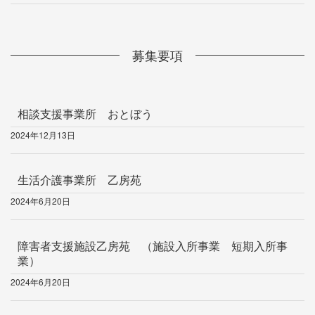
募集要項
相談支援事業所 おとぼう
2024年12月13日
生活介護事業所 乙房苑
2024年6月20日
障害者支援施設乙房苑 （施設入所事業 短期入所事
業）
2024年6月20日