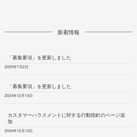
新着情報
「募集要項」を更新しました
2025年7月2日
「募集要項」を更新しました
2024年12月13日
カスタマーハラスメントに対する行動指針のページ追
加
2024年12月13日