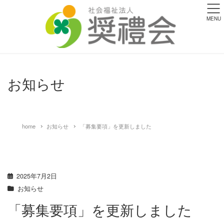
MENU
お知らせ
home
お知らせ
「募集要項」を更新しました
2025年7月2日
お知らせ
「募集要項」を更新しました