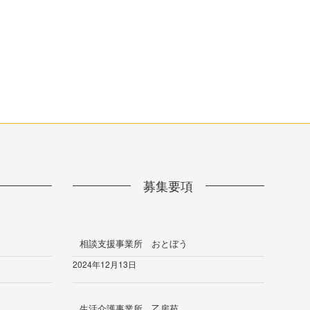
募集要項
相談支援事業所 おとぼう
2024年12月13日
生活介護事業所 乙房苑