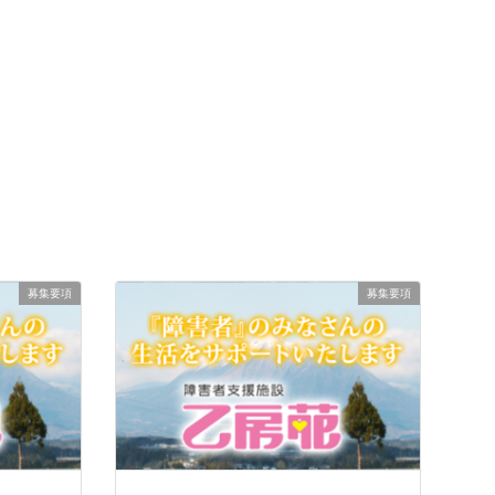
募集要項
募集要項