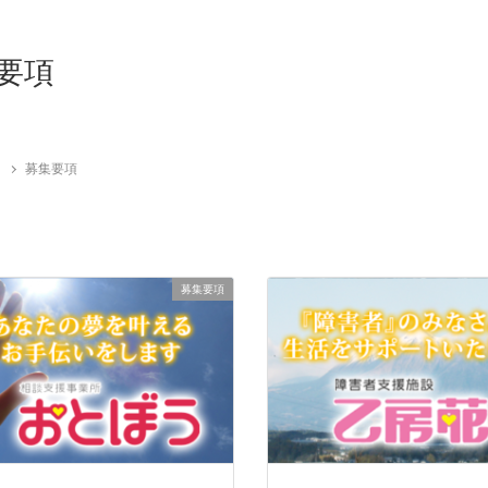
要項
募集要項
募集要項