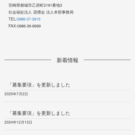
宮崎県都城市乙房町2191番地3
社会福祉法人 奨禮会 法人本部事務局
TEL:
0986-37-3915
FAX:0986-36-6699
新着情報
「募集要項」を更新しました
2025年7月2日
「募集要項」を更新しました
2024年12月13日