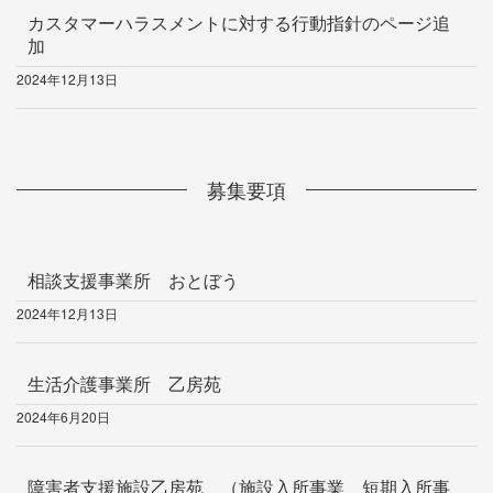
カスタマーハラスメントに対する行動指針のページ追
加
2024年12月13日
募集要項
相談支援事業所 おとぼう
2024年12月13日
生活介護事業所 乙房苑
2024年6月20日
障害者支援施設乙房苑 （施設入所事業 短期入所事