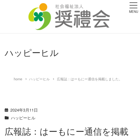
MENU
ハッピーヒル
home
ハッピーヒル
広報誌：はーもにー通信を掲載しました。
2024年3月11日
ハッピーヒル
広報誌：はーもにー通信を掲載