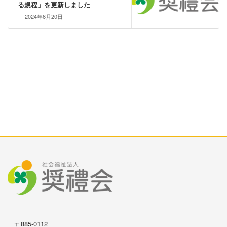
る規程」を更新しました
2024年6月20日
〒885-0112