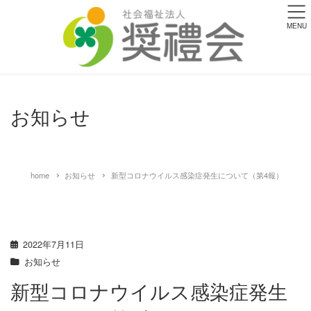
MENU
お知らせ
home
お知らせ
新型コロナウイルス感染症発生について（第4報）
2022年7月11日
お知らせ
新型コロナウイルス感染症発生