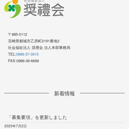
〒885-0112
宮崎県都城市乙房町2191番地3
社会福祉法人 奨禮会 法人本部事務局
TEL:
0986-37-3915
FAX:0986-36-6699
新着情報
「募集要項」を更新しました
2025年7月2日