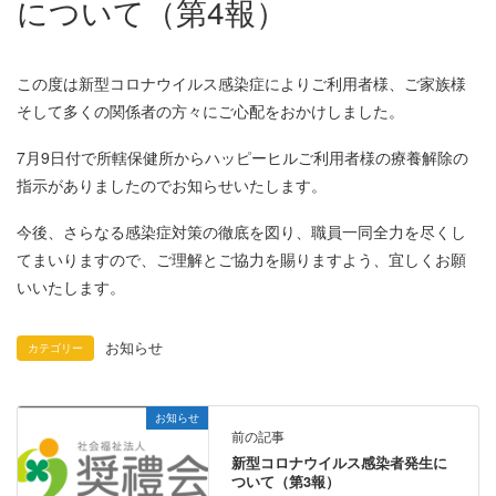
について（第4報）
この度は新型コロナウイルス感染症によりご利用者様、ご家族様
そして多くの関係者の方々にご心配をおかけしました。
7月9日付で所轄保健所からハッピーヒルご利用者様の療養解除の
指示がありましたのでお知らせいたします。
今後、さらなる感染症対策の徹底を図り、職員一同全力を尽くし
てまいりますので、ご理解とご協力を賜りますよう、宜しくお願
いいたします。
お知らせ
カテゴリー
お知らせ
前の記事
新型コロナウイルス感染者発生に
ついて（第3報）