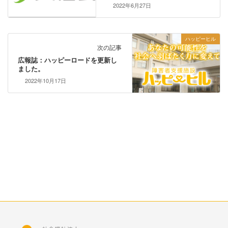
2022年6月27日
ハッピーヒル
次の記事
広報誌：ハッピーロードを更新し
ました。
2022年10月17日