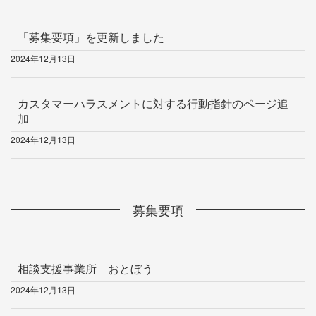
「募集要項」を更新しました
2024年12月13日
カスタマーハラスメントに対する行動指針のページ追
加
2024年12月13日
募集要項
相談支援事業所 おとぼう
2024年12月13日