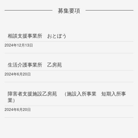
募集要項
相談支援事業所 おとぼう
2024年12月13日
生活介護事業所 乙房苑
2024年6月20日
障害者支援施設乙房苑 （施設入所事業 短期入所事
業）
2024年6月20日