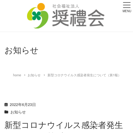
MENU
お知らせ
home
お知らせ
新型コロナウイルス感染者発生について（第1報）
2022年6月23日
お知らせ
新型コロナウイルス感染者発生