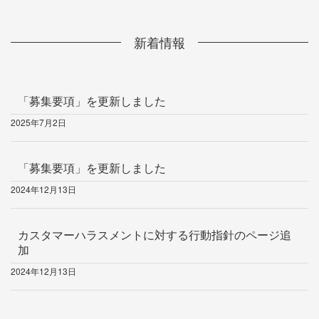
新着情報
「募集要項」を更新しました
2025年7月2日
「募集要項」を更新しました
2024年12月13日
カスタマーハラスメントに対する行動指針のページ追
加
2024年12月13日